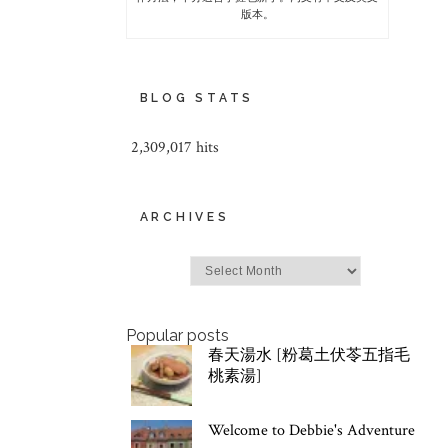
版本。
BLOG STATS
2,309,017 hits
ARCHIVES
Archives
Popular posts
春天湯水 [粉葛土伏苓五指毛
桃素湯]
Welcome to Debbie's Adventure