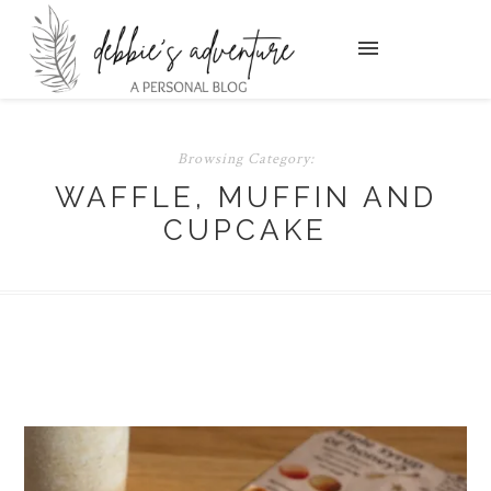
Browsing Category:
WAFFLE, MUFFIN AND
CUPCAKE