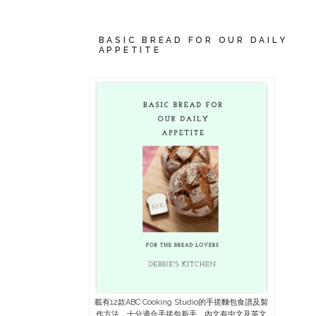
BASIC BREAD FOR OUR DAILY
APPETITE
載有12款ABC Cooking Studio的手搓麵包食譜及製
作方法，十分適合手搓包新手。內文有中文及英文