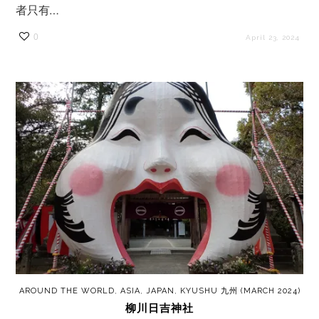
者只有…
0
April 23, 2024
AROUND THE WORLD
,
ASIA
,
JAPAN
,
KYUSHU 九州 (MARCH 2024)
柳川日吉神社