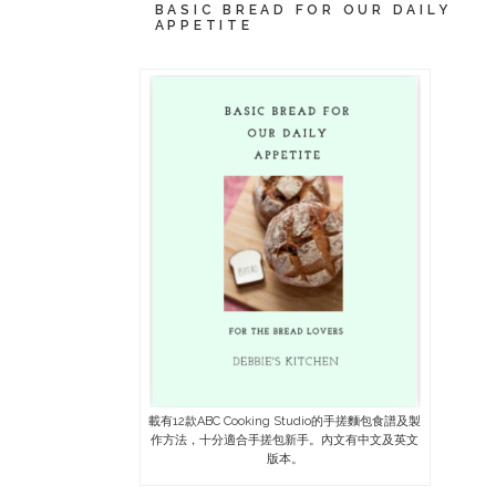
BASIC BREAD FOR OUR DAILY
APPETITE
載有12款ABC Cooking Studio的手搓麵包食譜及製
作方法，十分適合手搓包新手。內文有中文及英文
版本。