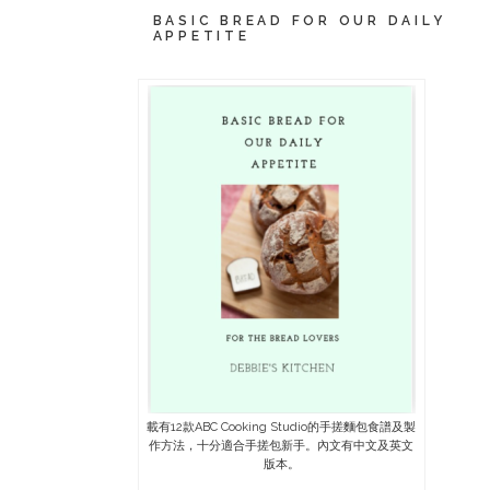
BASIC BREAD FOR OUR DAILY
APPETITE
載有12款ABC Cooking Studio的手搓麵包食譜及製
作方法，十分適合手搓包新手。內文有中文及英文
版本。