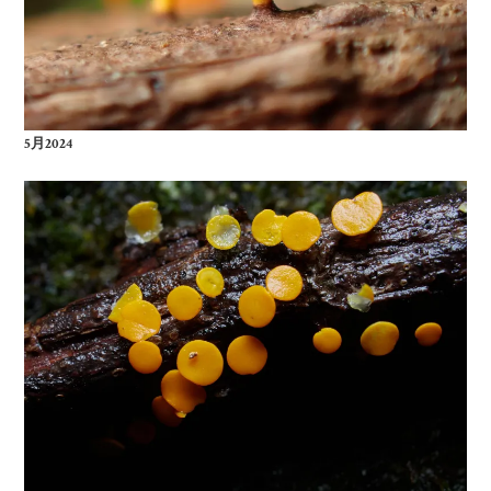
5月2024