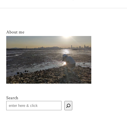
About me
Search