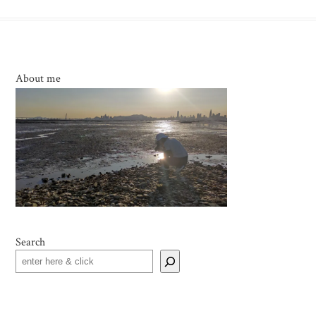
About me
Search