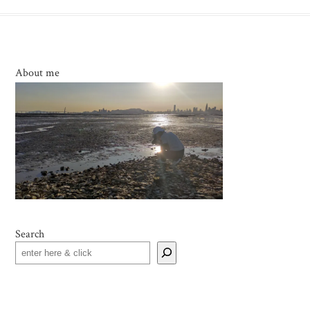
About me
Search