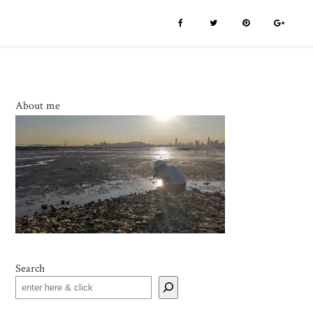
About me
Search