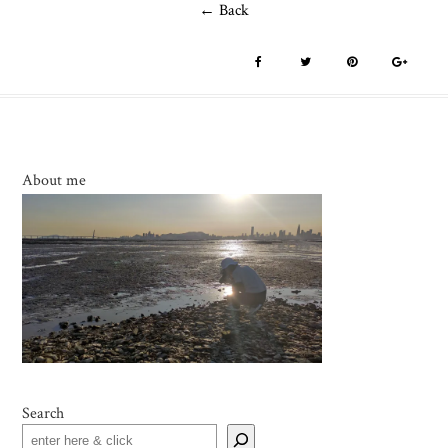
← Back
About me
Search