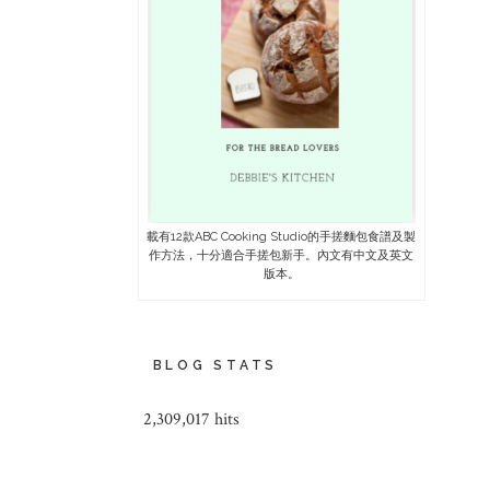
載有12款ABC Cooking Studio的手搓麵包食譜及製
作方法，十分適合手搓包新手。內文有中文及英文
版本。
BLOG STATS
2,309,017 hits