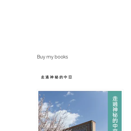
Buy my books
走過神秘的中亞