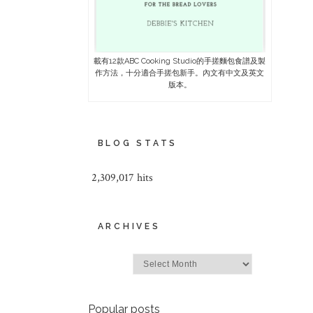
載有12款ABC Cooking Studio的手搓麵包食譜及製
作方法，十分適合手搓包新手。內文有中文及英文
版本。
BLOG STATS
2,309,017 hits
ARCHIVES
Archives
Popular posts