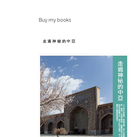
Buy my books
走過神秘的中亞