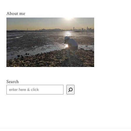
About me
Search