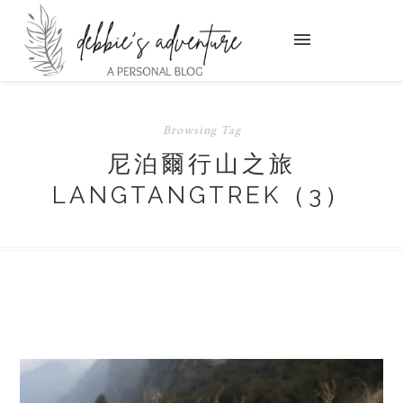
Browsing Tag
尼泊爾行山之旅
LANGTANGTREK（3）