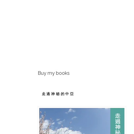
Buy my books
走過神秘的中亞