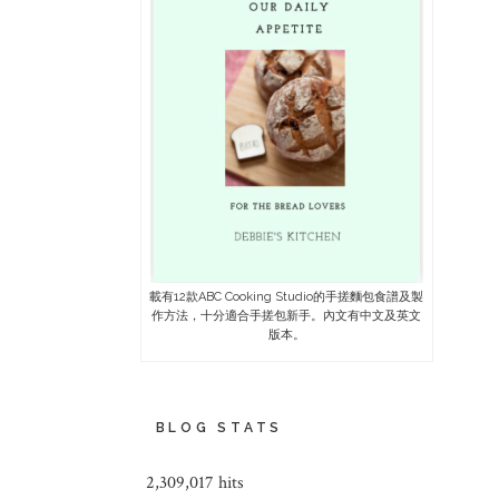
載有12款ABC Cooking Studio的手搓麵包食譜及製
作方法，十分適合手搓包新手。內文有中文及英文
版本。
BLOG STATS
2,309,017 hits