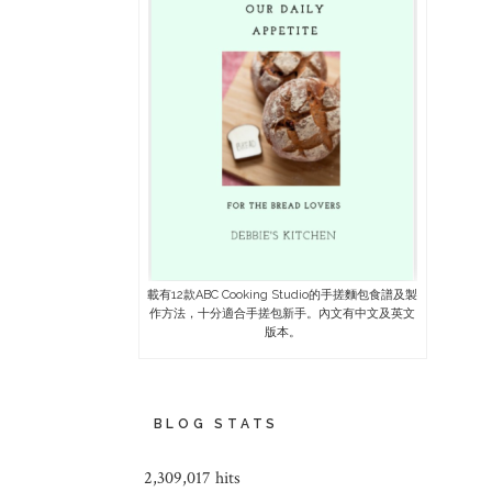
載有12款ABC Cooking Studio的手搓麵包食譜及製
作方法，十分適合手搓包新手。內文有中文及英文
版本。
BLOG STATS
2,309,017 hits