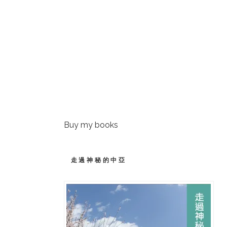
Buy my books
走過神秘的中亞