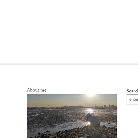
About me
Searc