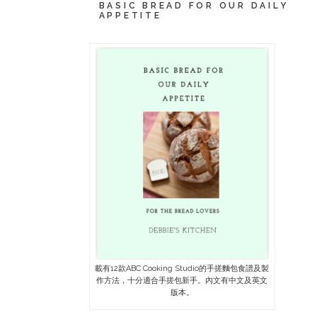
BASIC BREAD FOR OUR DAILY
APPETITE
載有12款ABC Cooking Studio的手搓麵包食譜及製
作方法，十分適合手搓包新手。內文有中文及英文
版本。