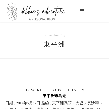
Browsing Tag
東平洲
HIKING
,
NATURE
,
OUTDOOR ACTIVITIES
東平洲環島遊
日期 : 2012年5月12日 路線 : 東平洲碼頭 > 大塘 > 長沙灣 >