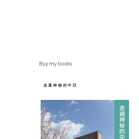
Buy my books
走過神秘的中亞