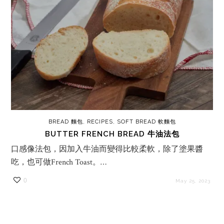
BREAD 麵包
,
RECIPES
,
SOFT BREAD 軟麵包
BUTTER FRENCH BREAD 牛油法包
口感像法包，因加入牛油而變得比較柔軟，除了塗果醬
吃，也可做French Toast。…
0
May 25, 2023