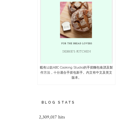
載有12款ABC Cooking Studio的手搓麵包食譜及製
作方法，十分適合手搓包新手。內文有中文及英文
版本。
BLOG STATS
2,309,017 hits