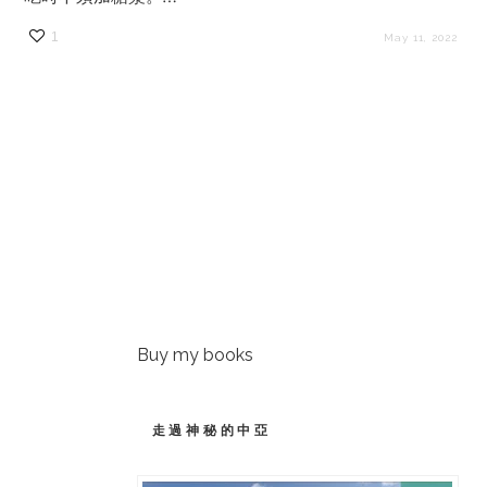
1
May 11, 2022
Buy my books
走過神秘的中亞