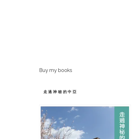
Buy my books
走過神秘的中亞