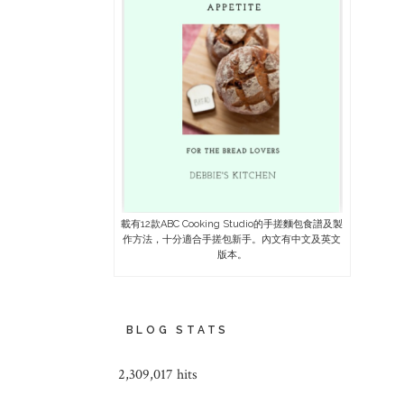
載有12款ABC Cooking Studio的手搓麵包食譜及製
作方法，十分適合手搓包新手。內文有中文及英文
版本。
BLOG STATS
2,309,017 hits