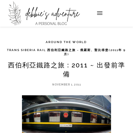
AROUND THE WORLD
TRANS SIBERIA RAIL 西伯利亞鐵路之旅 ~ 俄羅斯、聖比得堡(2011年 9
月)
西伯利亞鐵路之旅 : 2011 ~ 出發前準
備
NOVEMBER 1, 2011