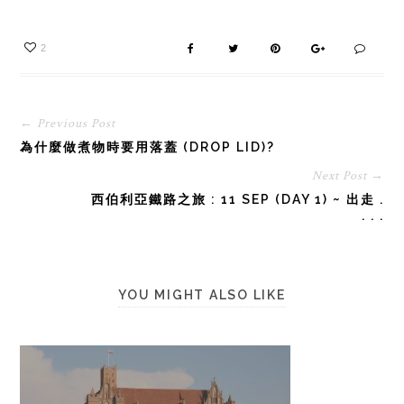
2
← Previous Post
為什麼做煮物時要用落蓋 (DROP LID)?
Next Post →
西伯利亞鐵路之旅 : 11 SEP (DAY 1) ~ 出走 .
. . .
YOU MIGHT ALSO LIKE