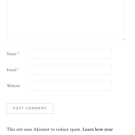
Name
*
Email
*
Website
This site uses Akismet to reduce spam.
Learn how your