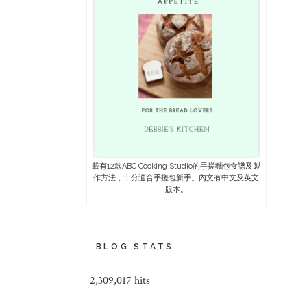
載有12款ABC Cooking Studio的手搓麵包食譜及製
作方法，十分適合手搓包新手。內文有中文及英文
版本。
BLOG STATS
2,309,017 hits