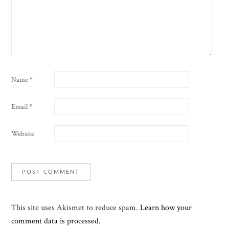
Name
*
Email
*
Website
This site uses Akismet to reduce spam.
Learn how your
comment data is processed.