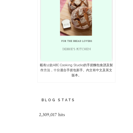
載有12款ABC Cooking Studio的手搓麵包食譜及製
作方法，十分適合手搓包新手。內文有中文及英文
版本。
BLOG STATS
2,309,017 hits