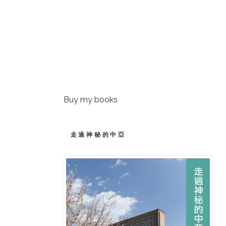
Buy my books
走過神秘的中亞