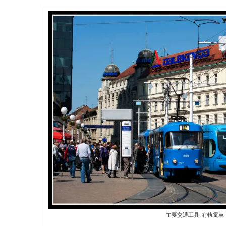
主要交通工具-有軌電車