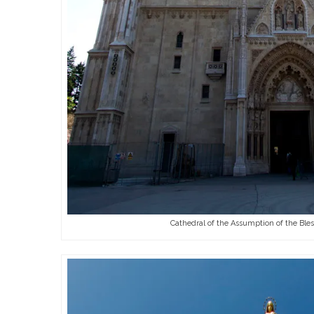
Cathedral of the Assumption of the Ble