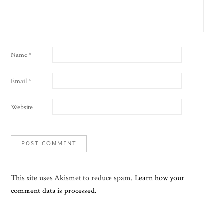
Name
*
Email
*
Website
This site uses Akismet to reduce spam.
Learn how your
comment data is processed.