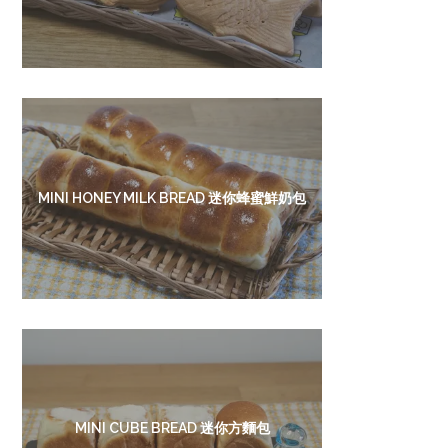
MINI HONEY MILK BREAD 迷你蜂蜜鮮奶包
MINI CUBE BREAD 迷你方麵包