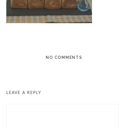
NO COMMENTS
LEAVE A REPLY