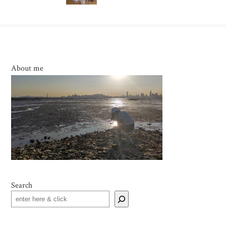
About me
Search