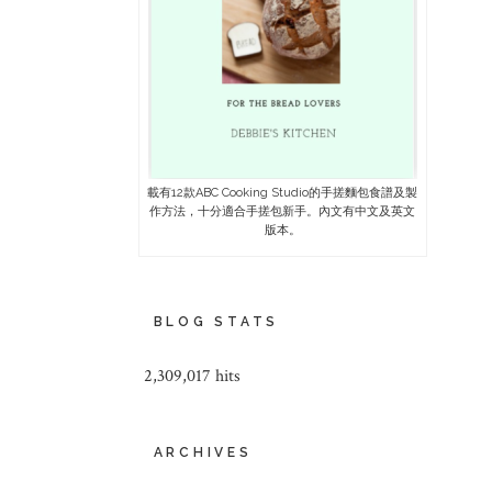
載有12款ABC Cooking Studio的手搓麵包食譜及製
作方法，十分適合手搓包新手。內文有中文及英文
版本。
BLOG STATS
2,309,017 hits
ARCHIVES