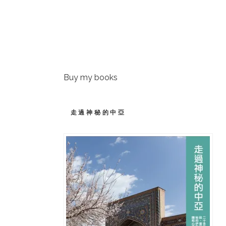
Buy my books
走過神秘的中亞