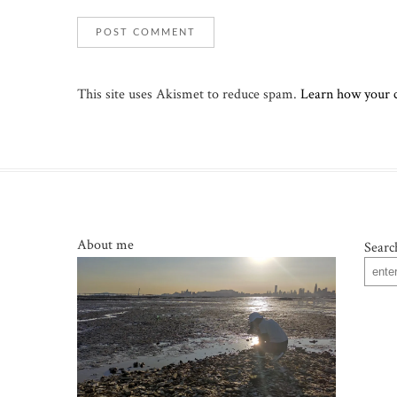
This site uses Akismet to reduce spam.
Learn how your 
About me
Searc