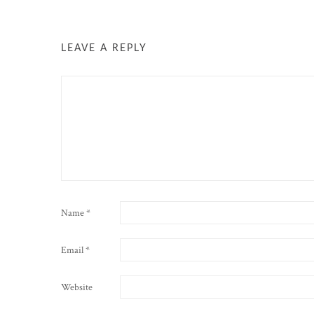
LEAVE A REPLY
Name
*
Email
*
Website