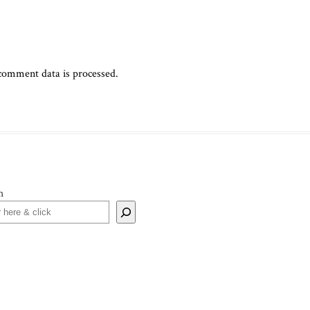
comment data is processed.
h