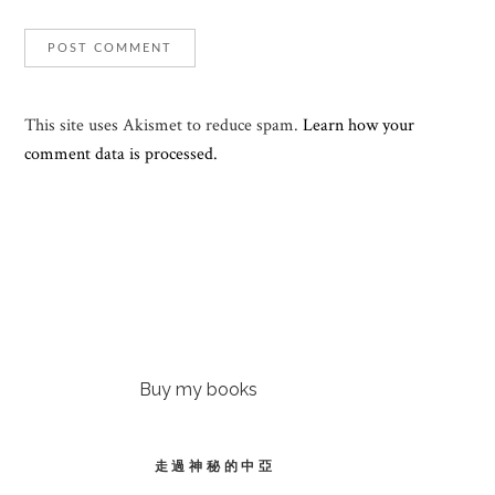
This site uses Akismet to reduce spam.
Learn how your
comment data is processed.
Buy my books
走過神秘的中亞