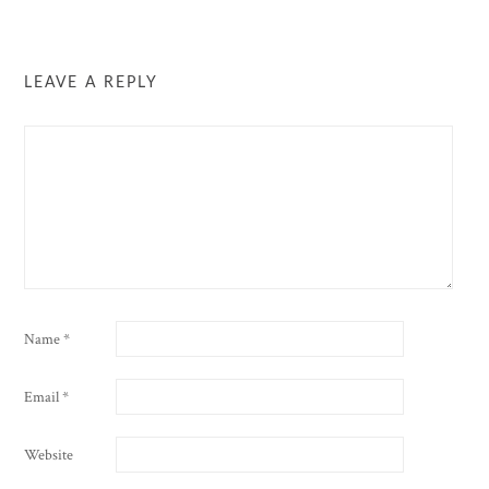
LEAVE A REPLY
Name
*
Email
*
Website