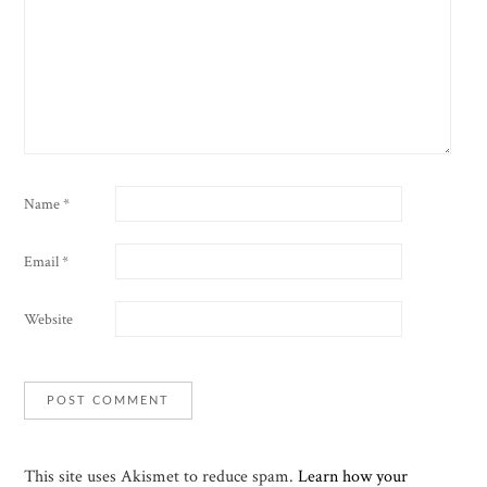
Name
*
Email
*
Website
This site uses Akismet to reduce spam.
Learn how your