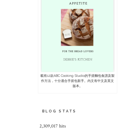
載有12款ABC Cooking Studio的手搓麵包食譜及製
作方法，十分適合手搓包新手。內文有中文及英文
版本。
BLOG STATS
2,309,017 hits