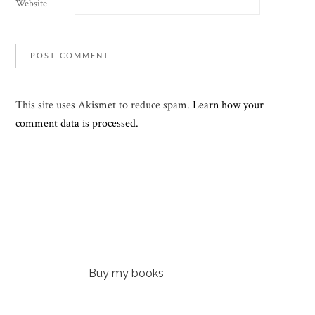
Website
This site uses Akismet to reduce spam.
Learn how your
comment data is processed.
Buy my books