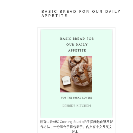
BASIC BREAD FOR OUR DAILY
APPETITE
載有12款ABC Cooking Studio的手搓麵包食譜及製
作方法，十分適合手搓包新手。內文有中文及英文
版本。