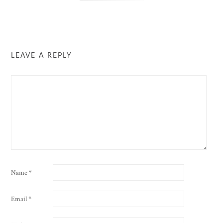
LEAVE A REPLY
Name
*
Email
*