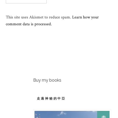
This site uses Akismet to reduce spam.
Learn how your
comment data is processed.
Buy my books
走過神秘的中亞