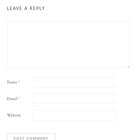
LEAVE A REPLY
Name
*
Email
*
Website