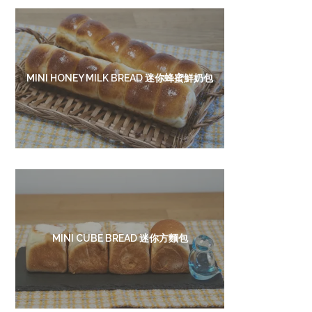
MINI HONEY MILK BREAD 迷你蜂蜜鮮奶包
MINI CUBE BREAD 迷你方麵包