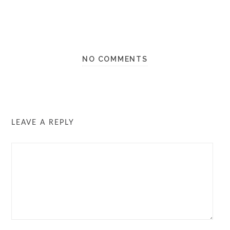
NO COMMENTS
LEAVE A REPLY