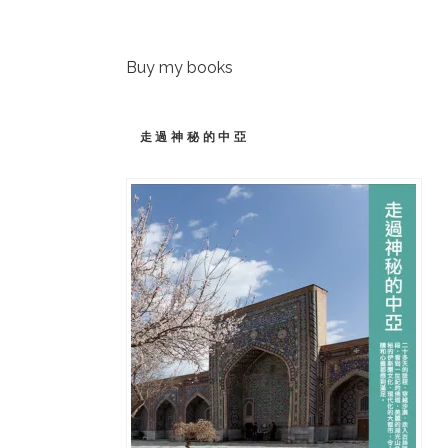
Buy my books
走過神秘的中亞