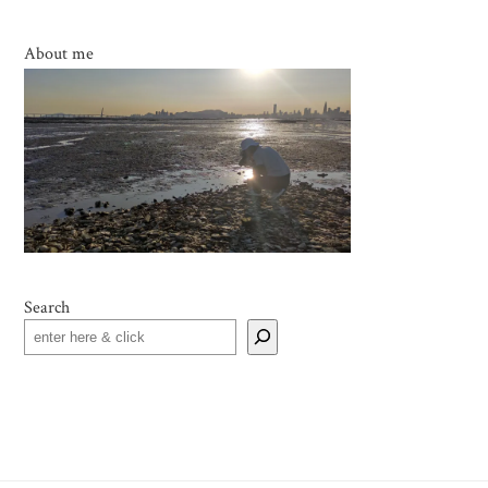
About me
Search