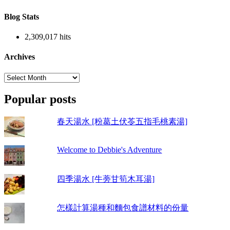
Blog Stats
2,309,017 hits
Archives
Archives
Popular posts
春天湯水 [粉葛土伏苓五指毛桃素湯]
Welcome to Debbie's Adventure
四季湯水 [牛蒡甘筍木耳湯]
怎樣計算湯種和麵包食譜材料的份量