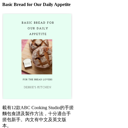
Basic Bread for Our Daily Appetite
載有12款ABC Cooking Studio的手搓
麵包食譜及製作方法，十分適合手
搓包新手。內文有中文及英文版
本。