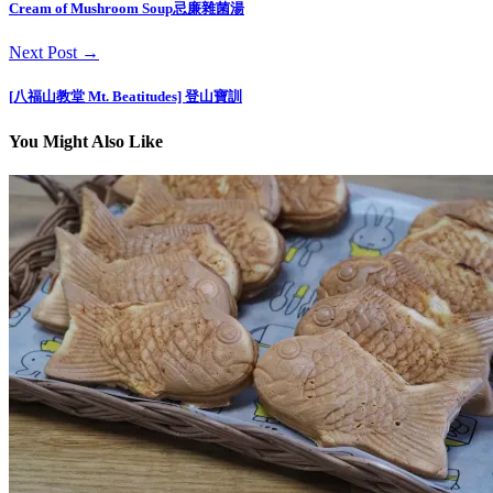
Cream of Mushroom Soup忌廉雜菌湯
Next Post →
[八福山教堂 Mt. Beatitudes] 登山寶訓
You Might Also Like