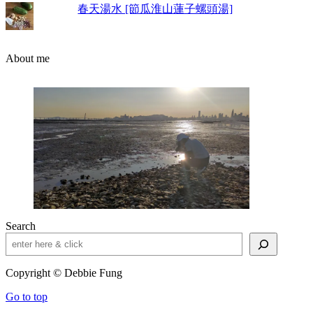
春天湯水 [節瓜淮山蓮子螺頭湯]
About me
Search
Copyright © Debbie Fung
Go to top