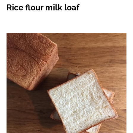
Rice flour milk loaf