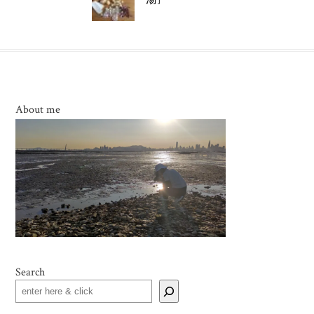
About me
Search