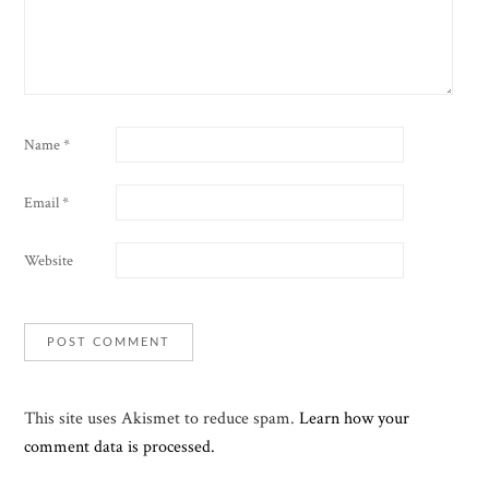
Name
*
Email
*
Website
This site uses Akismet to reduce spam.
Learn how your
comment data is processed.