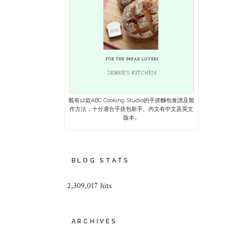
載有12款ABC Cooking Studio的手搓麵包食譜及製
作方法，十分適合手搓包新手。內文有中文及英文
版本。
BLOG STATS
2,309,017 hits
ARCHIVES