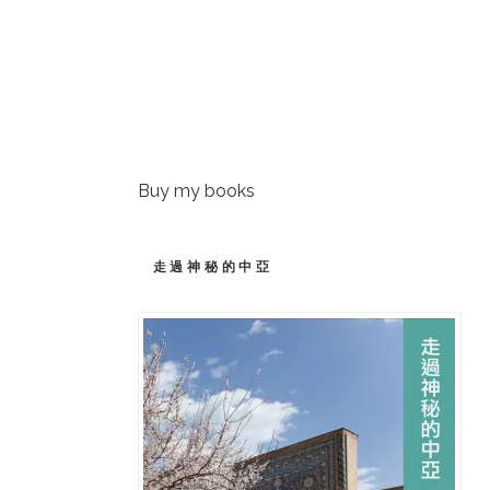
Buy my books
走過神秘的中亞