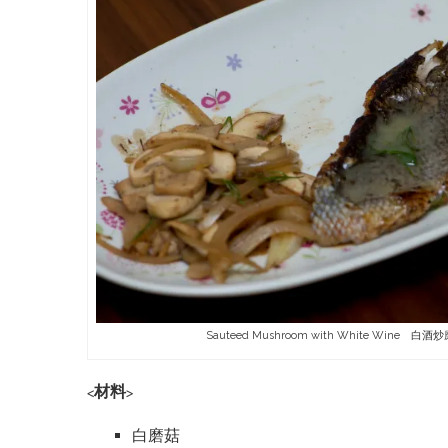
Sauteed Mushroom with White Wine 白酒炒磨菇 
<材料>
白磨菇