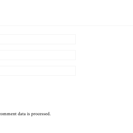
comment data is processed.