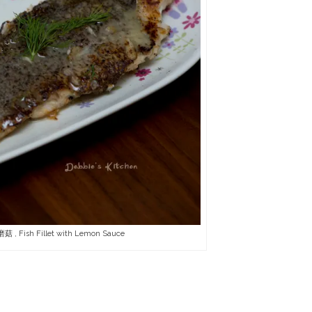
, Fish Fillet with Lemon Sauce