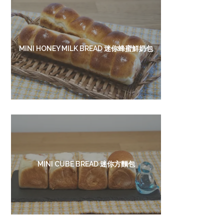
MINI HONEY MILK BREAD 迷你蜂蜜鮮奶包
MINI CUBE BREAD 迷你方麵包