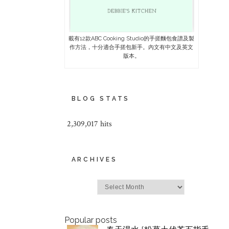
載有12款ABC Cooking Studio的手搓麵包食譜及製
作方法，十分適合手搓包新手。內文有中文及英文
版本。
BLOG STATS
2,309,017 hits
ARCHIVES
Archives
Popular posts