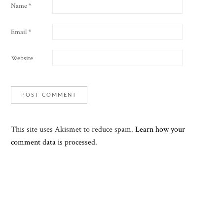
Name
*
Email
*
Website
This site uses Akismet to reduce spam.
Learn how your
comment data is processed.