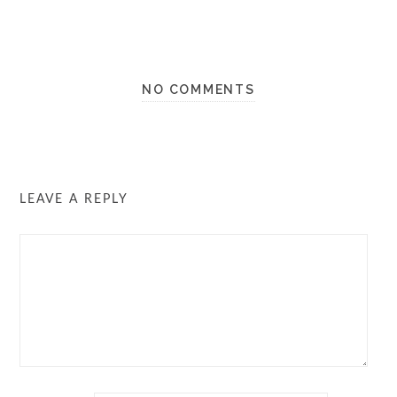
NO COMMENTS
LEAVE A REPLY