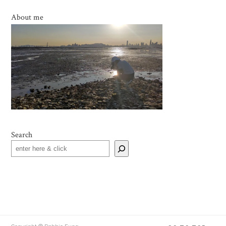
About me
Search