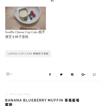
糕
Souffle Cheese Cup Cake 梳乎
厘芝士杯子蛋糕
LEMON CUP CAKE 檸檬杯子蛋糕
0
← Previous Post
BANANA BLUEBERRY MUFFIN 香蕉藍莓
鬆餅