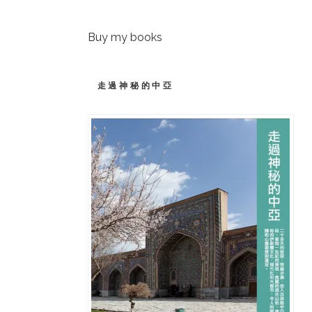
Buy my books
走過神秘的中亞