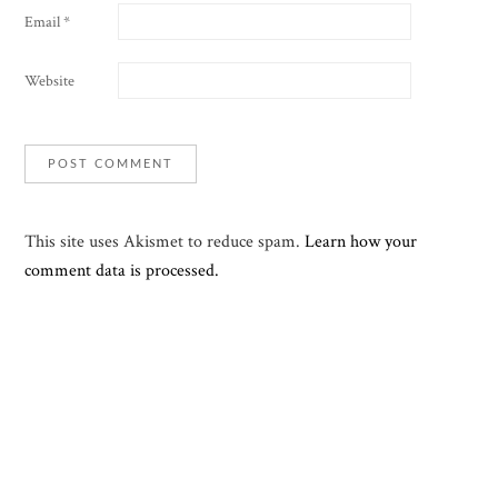
Email
*
Website
This site uses Akismet to reduce spam.
Learn how your
comment data is processed.