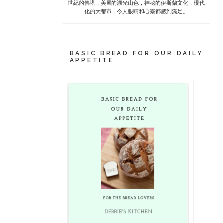
世紀的佛塔，美麗的湖光山色，神秘的伊斯蘭文化，現代
化的大都市，令人眼睛和心靈都感到滿足。
BASIC BREAD FOR OUR DAILY
APPETITE