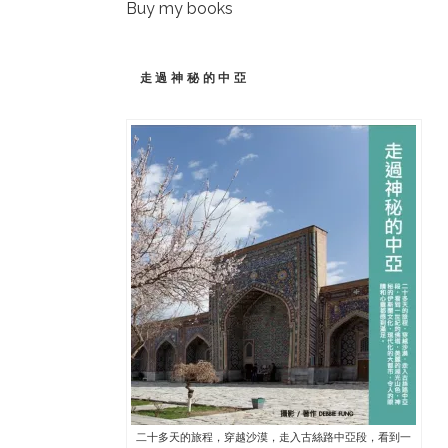
Buy my books
走過神秘的中亞
二十多天的旅程，穿越沙漠，走入古絲路中亞段，看到一