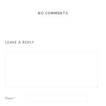
NO COMMENTS
LEAVE A REPLY
Name
*