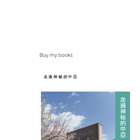
Buy my books
走過神秘的中亞