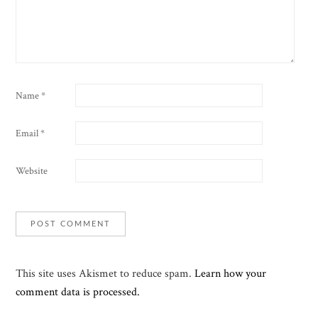
Name
*
Email
*
Website
This site uses Akismet to reduce spam.
Learn how your
comment data is processed.