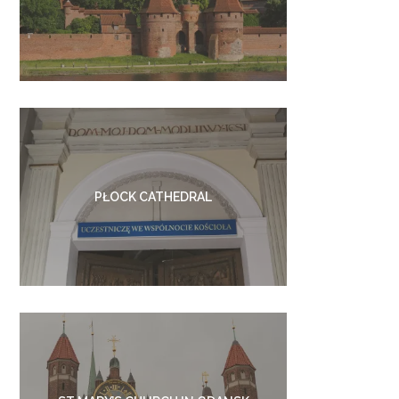
PŁOCK CATHEDRAL