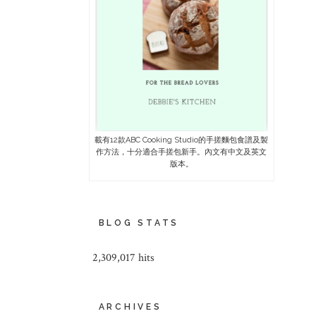
載有12款ABC Cooking Studio的手搓麵包食譜及製
作方法，十分適合手搓包新手。內文有中文及英文
版本。
BLOG STATS
2,309,017 hits
ARCHIVES