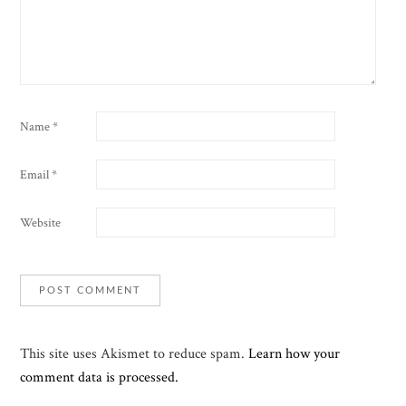
Name
*
Email
*
Website
This site uses Akismet to reduce spam.
Learn how your
comment data is processed.