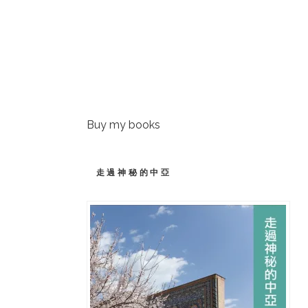
Buy my books
走過神秘的中亞