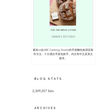
載有12款ABC Cooking Studio的手搓麵包食譜及製
作方法，十分適合手搓包新手。內文有中文及英文
版本。
BLOG STATS
2,309,017 hits
ARCHIVES