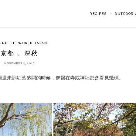
RECIPES
OUTDOOR A
UND THE WORLD
JAPAN
京都 。深秋
NOVEMBER 2, 2016
雖還未到紅葉盛開的時候，偶爾在寺或神社都會看見幾棵。