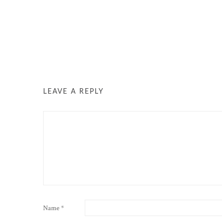
LEAVE A REPLY
Name
*