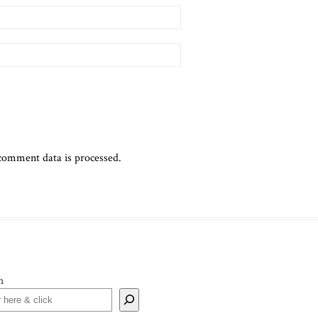
comment data is processed.
h