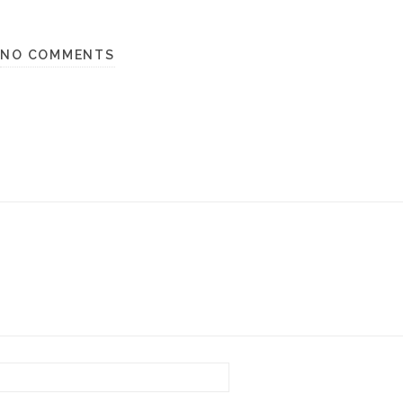
NO COMMENTS