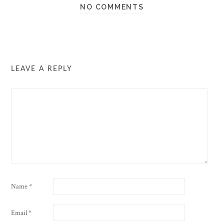
NO COMMENTS
LEAVE A REPLY
Name
*
Email
*