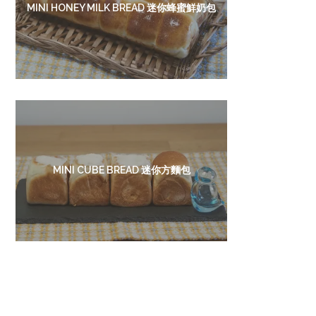
MINI HONEY MILK BREAD 迷你蜂蜜鮮奶包
MINI CUBE BREAD 迷你方麵包