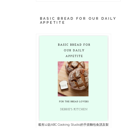
BASIC BREAD FOR OUR DAILY
APPETITE
載有12款ABC Cooking Studio的手搓麵包食譜及製