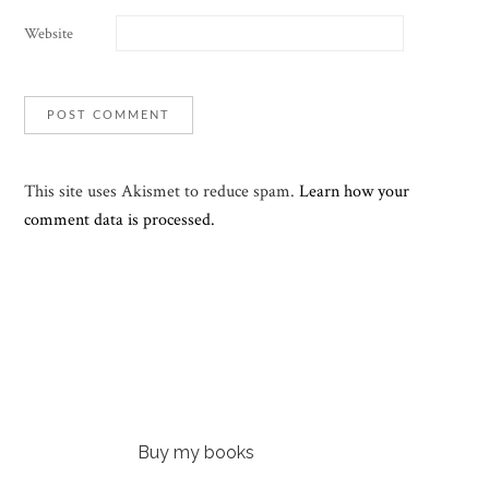
Website
This site uses Akismet to reduce spam.
Learn how your
comment data is processed.
Buy my books