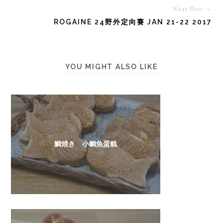
Next Post →
ROGAINE 24野外定向賽 JAN 21-22 2017
YOU MIGHT ALSO LIKE
鯛焼き 小鯛魚蛋糕