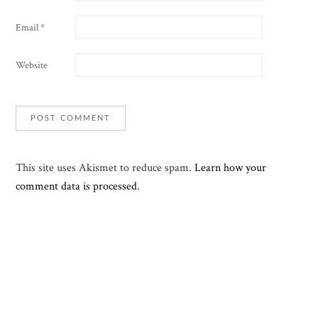
Email
*
Website
This site uses Akismet to reduce spam.
Learn how your
comment data is processed.