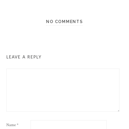
NO COMMENTS
LEAVE A REPLY
Name
*