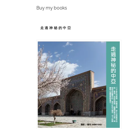
Buy my books
走過神秘的中亞