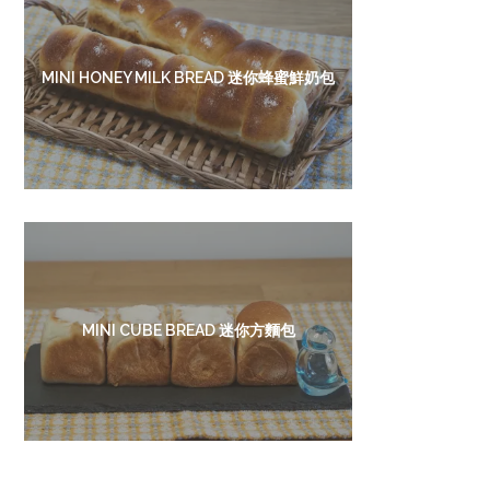
MINI HONEY MILK BREAD 迷你蜂蜜鮮奶包
MINI CUBE BREAD 迷你方麵包