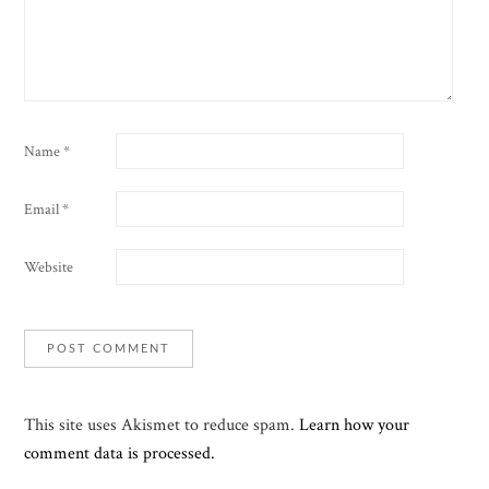
Name
*
Email
*
Website
This site uses Akismet to reduce spam.
Learn how your
comment data is processed.