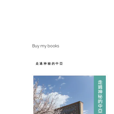
Buy my books
走過神秘的中亞