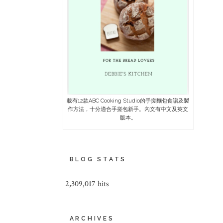
載有12款ABC Cooking Studio的手搓麵包食譜及製
作方法，十分適合手搓包新手。內文有中文及英文
版本。
BLOG STATS
2,309,017 hits
ARCHIVES