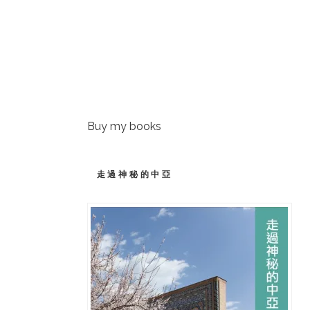
Buy my books
走過神秘的中亞