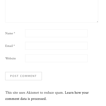
Name
*
Email
*
Website
This site uses Akismet to reduce spam.
Learn how your
comment data is processed.