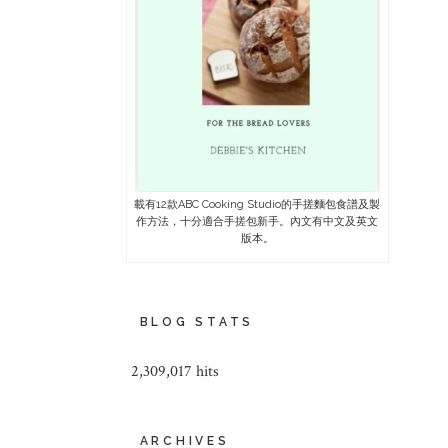
載有12款ABC Cooking Studio的手搓麵包食譜及製
作方法，十分適合手搓包新手。內文有中文及英文
版本。
BLOG STATS
2,309,017 hits
ARCHIVES