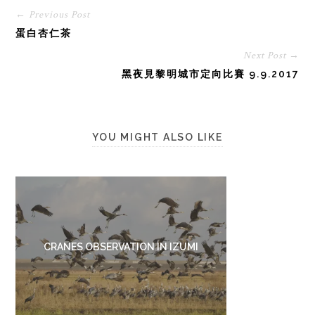
← Previous Post
蛋白杏仁茶
Next Post →
黑夜見黎明城市定向比賽 9.9.2017
YOU MIGHT ALSO LIKE
CRANES OBSERVATION IN IZUMI