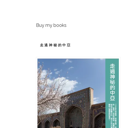
Buy my books
走過神秘的中亞