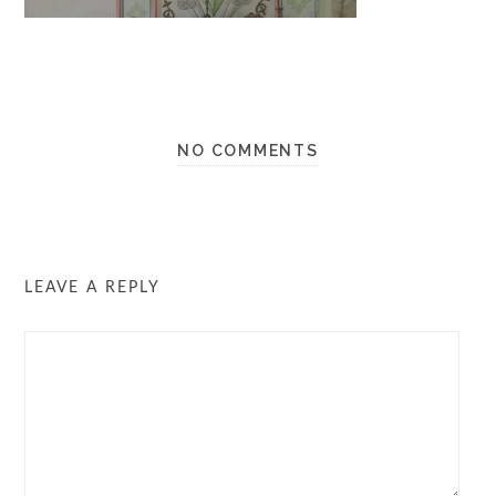
NO COMMENTS
LEAVE A REPLY