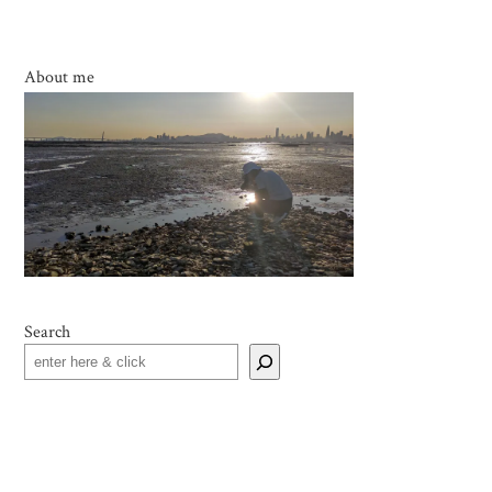
About me
Search