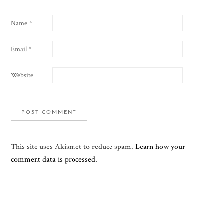
Name
*
Email
*
Website
This site uses Akismet to reduce spam.
Learn how your
comment data is processed.