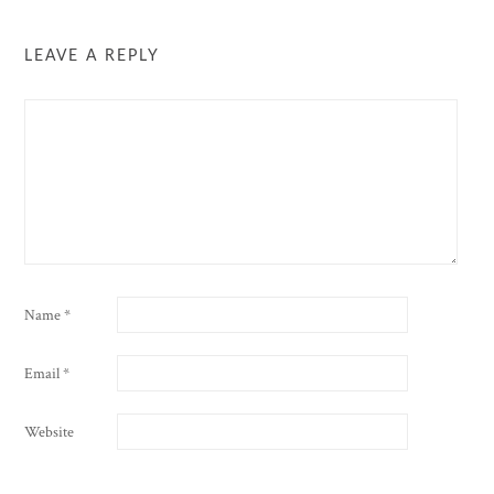
LEAVE A REPLY
Name
*
Email
*
Website