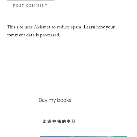
This site uses Akismet to reduce spam.
Learn how your
comment data is processed.
Buy my books
走過神秘的中亞