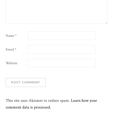
Name
*
Email
*
Website
This site uses Akismet to reduce spam.
Learn how your
comment data is processed.