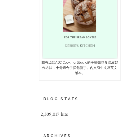
載有12款ABC Cooking Studio的手搓麵包食譜及製
作方法，十分適合手搓包新手。內文有中文及英文
版本。
BLOG STATS
2,309,017 hits
ARCHIVES