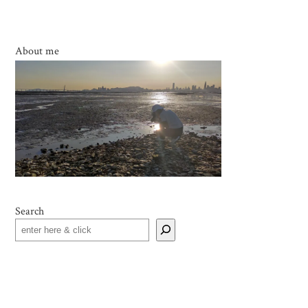
About me
Search