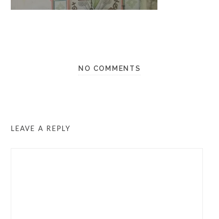
NO COMMENTS
LEAVE A REPLY