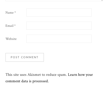
Name
*
Email
*
Website
This site uses Akismet to reduce spam.
Learn how your
comment data is processed.