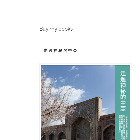
Buy my books
走過神秘的中亞