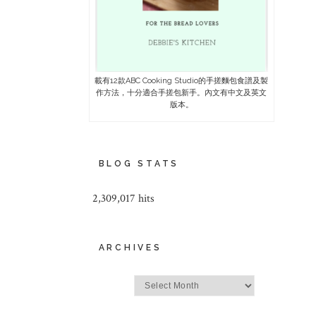
載有12款ABC Cooking Studio的手搓麵包食譜及製
作方法，十分適合手搓包新手。內文有中文及英文
版本。
BLOG STATS
2,309,017 hits
ARCHIVES
Archives