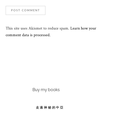
This site uses Akismet to reduce spam.
Learn how your
comment data is processed.
Buy my books
走過神秘的中亞