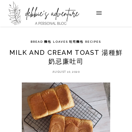
BREAD 麵包
LOAVES 吐司麵包
RECIPES
MILK AND CREAM TOAST 湯種鮮
奶忌廉吐司
AUGUST 10, 2020