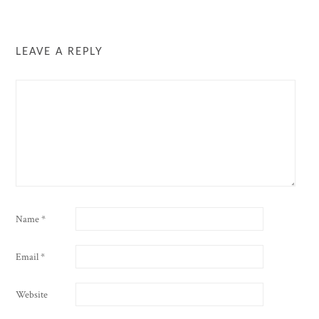
LEAVE A REPLY
Name
*
Email
*
Website