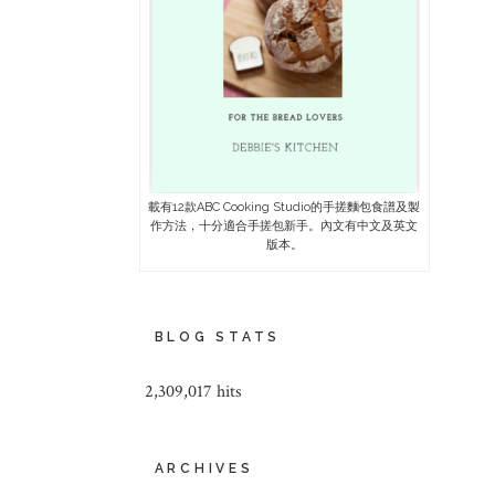
載有12款ABC Cooking Studio的手搓麵包食譜及製
作方法，十分適合手搓包新手。內文有中文及英文
版本。
BLOG STATS
2,309,017 hits
ARCHIVES