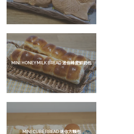
MINI HONEY MILK BREAD 迷你蜂蜜鮮奶包
MINI CUBE BREAD 迷你方麵包