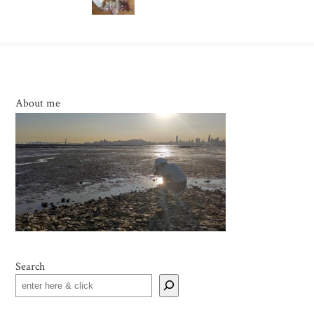
About me
Search