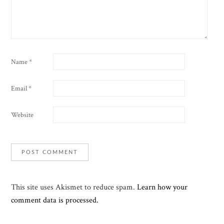
Name
*
Email
*
Website
This site uses Akismet to reduce spam.
Learn how your
comment data is processed.