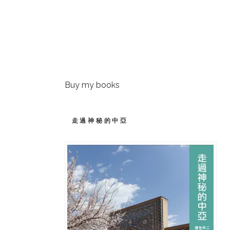
Buy my books
走過神秘的中亞