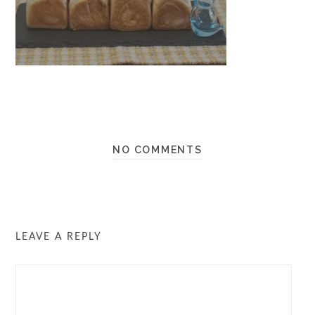
NO COMMENTS
LEAVE A REPLY