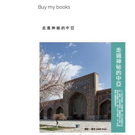
Buy my books
走過神秘的中亞