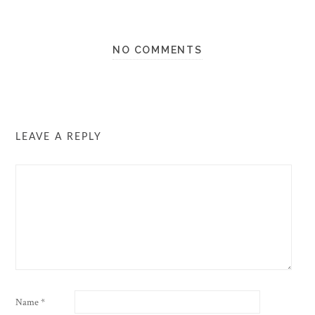
NO COMMENTS
LEAVE A REPLY
Name
*