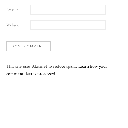
Email
*
Website
This site uses Akismet to reduce spam.
Learn how your
comment data is processed.