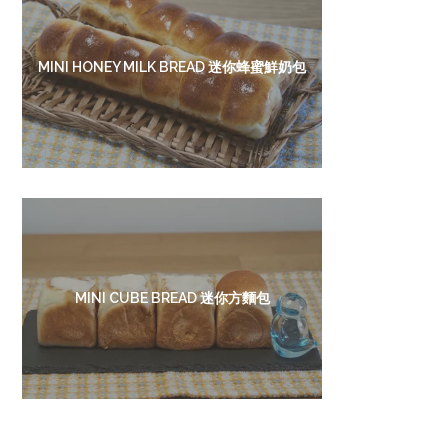
MINI HONEY MILK BREAD 迷你蜂蜜鮮奶包
MINI CUBE BREAD 迷你方麵包