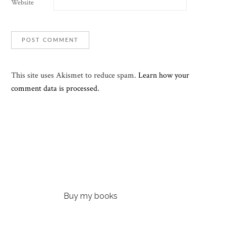
Website
This site uses Akismet to reduce spam.
Learn how your
comment data is processed.
Buy my books