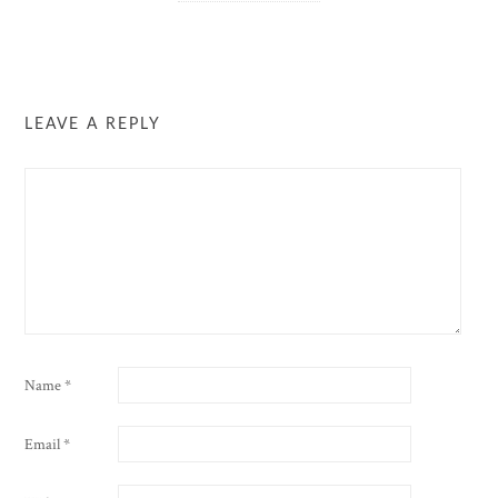
LEAVE A REPLY
Name
*
Email
*