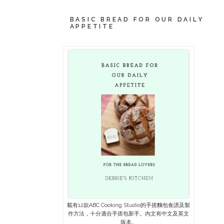
BASIC BREAD FOR OUR DAILY
APPETITE
載有12款ABC Cooking Studio的手搓麵包食譜及製
作方法，十分適合手搓包新手。內文有中文及英文
版本。