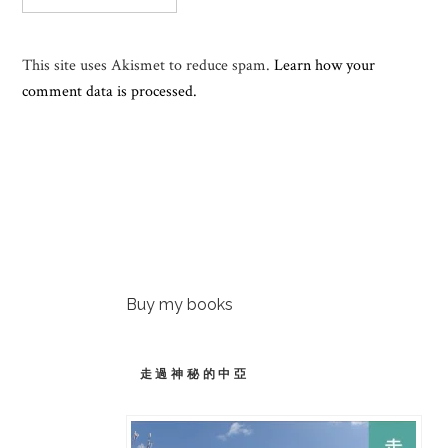
This site uses Akismet to reduce spam.
Learn how your
comment data is processed.
Buy my books
走過神秘的中亞