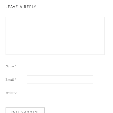
LEAVE A REPLY
Name
*
Email
*
Website