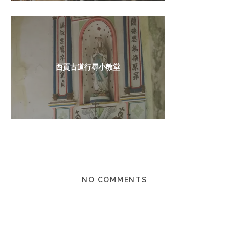
西貢古道行尋小教堂
NO COMMENTS