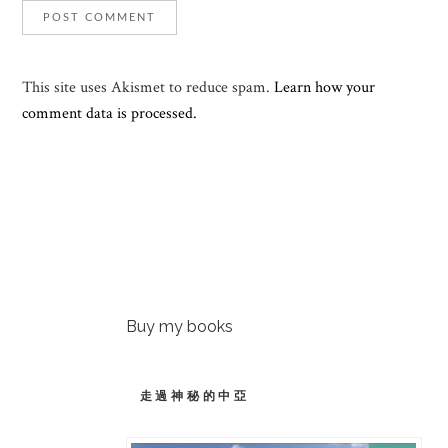
This site uses Akismet to reduce spam.
Learn how your
comment data is processed.
Buy my books
走過神秘的中亞