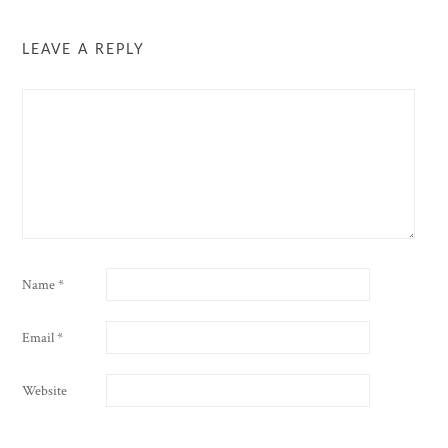
LEAVE A REPLY
Name
*
Email
*
Website