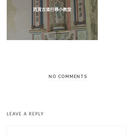
西貢古道行尋小教堂
NO COMMENTS
LEAVE A REPLY