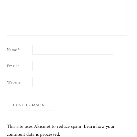
Name
*
Email
*
Website
This site uses Akismet to reduce spam.
Learn how your
comment data is processed.