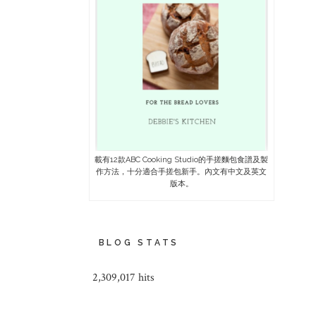
載有12款ABC Cooking Studio的手搓麵包食譜及製
作方法，十分適合手搓包新手。內文有中文及英文
版本。
BLOG STATS
2,309,017 hits