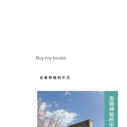
Buy my books
走過神秘的中亞